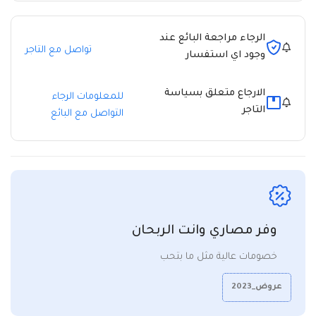
الرجاء مراجعة البائع عند
تواصل مع التاجر
وجود اي استفسار
الارجاع متعلق بسياسة
للمعلومات الرجاء
التاجر
التواصل مع البائع
وفر مصاري وانت الربحان
خصومات عالية مثل ما بتحب
عروض_2023