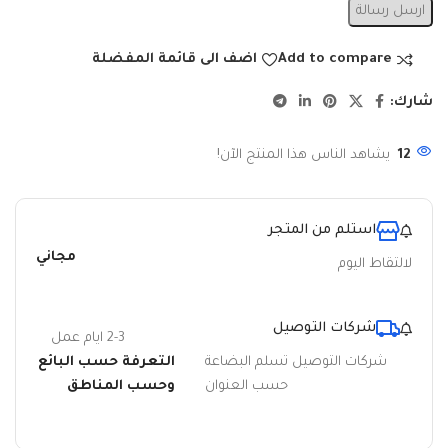
ارسل رسالة
Add to compare
اضف الى قائمة المفضلة
شارك:
12
يشاهد الناس هذا المنتج الآن!
استلم من المتجر
مجاني
لالتقاط اليوم
شركات التوصيل
2-3 ايام عمل
شركات التوصيل تسلم البضاعة
التعرفة حسب البائع
حسب العنوان
وحسب المناطق