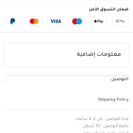
ضمان التسوق الآمن
معلومات إضافية
التوصيل
Shipping Policy
مدة التوصيل : من 2- 4 ساعات
تكلفة التوصيل : 10 شيكل