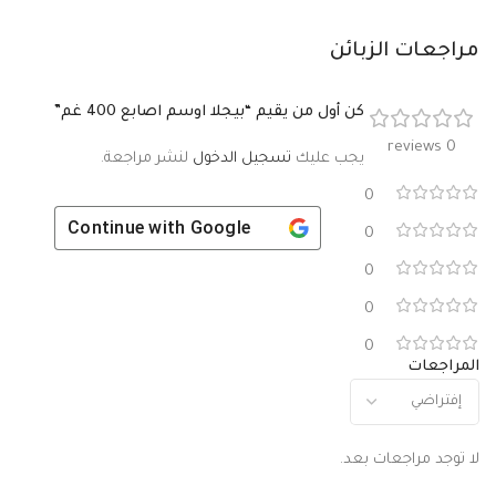
مراجعات الزبائن
كن أول من يقيم “بيجلا اوسم اصابع 400 غم”
0 reviews
يجب عليك
تسجيل الدخول
لنشر مراجعة.
0
Continue with
Google
0
0
0
0
المراجعات
لا توجد مراجعات بعد.