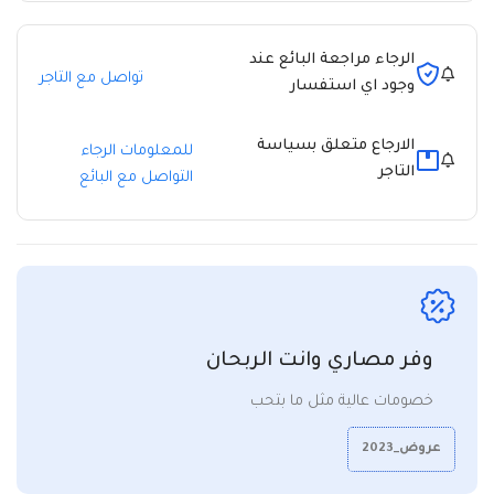
الرجاء مراجعة البائع عند
تواصل مع التاجر
وجود اي استفسار
الارجاع متعلق بسياسة
للمعلومات الرجاء
التاجر
التواصل مع البائع
وفر مصاري وانت الربحان
خصومات عالية مثل ما بتحب
عروض_2023