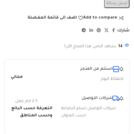
ارسل رسالة
Add to compare
اضف الى قائمة المفضلة
شارك:
14
يشاهد الناس هذا المنتج الآن!
استلم من المتجر
مجاني
لالتقاط اليوم
شركات التوصيل
2-3 ايام عمل
شركات التوصيل تسلم البضاعة
التعرفة حسب البائع
حسب العنوان
وحسب المناطق