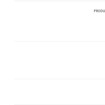
PRODU