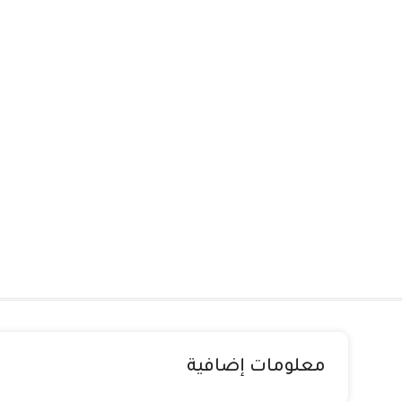
معلومات إضافية