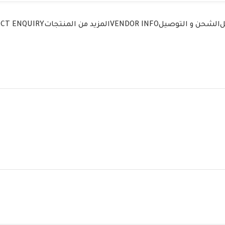
ل
الشحن و التوصيل
VENDOR INFO
المزيد من المنتجات
CT ENQUIRY