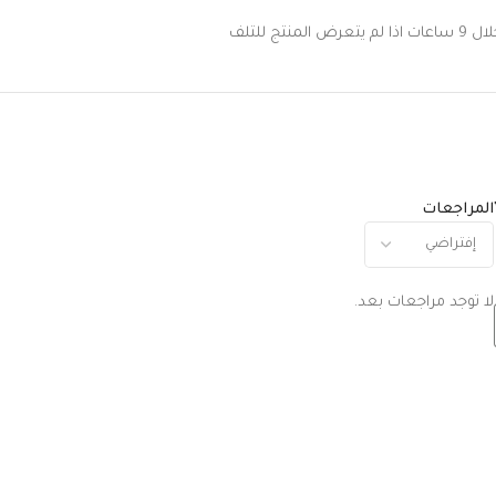
 للتلف
المراجعات
لا توجد مراجعات بعد.