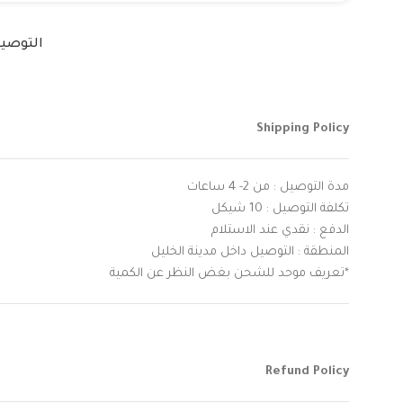
التوصي
Shipping Policy
مدة التوصيل : من 2- 4 ساعات
تكلفة التوصيل : 10 شيكل
الدفع : نقدي عند الاستلام
المنطقة : التوصيل داخل مدينة الخليل
*تعريف موحد للشحن بغض النظر عن الكمية
Refund Policy