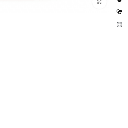
Click to enlarge