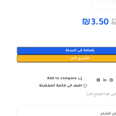
₪
3.50
إضافة إلى السلة
اشتري الان
Add to compare
اضف الى قائمة المفضلة
س هذا المنتج الآن!
ن المتجر