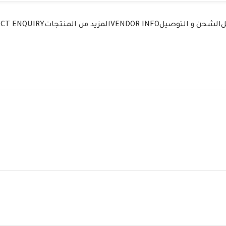
ل
الشحن و التوصيل
VENDOR INFO
المزيد من المنتجات
CT ENQUIRY