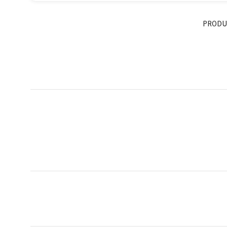
PRODU