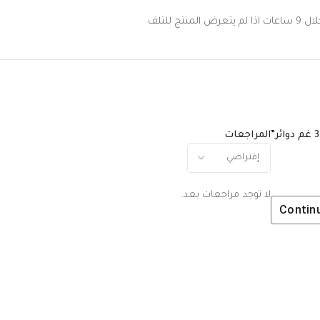
 للتلف
المراجعات
لا توجد مراجعات بعد.
Contin