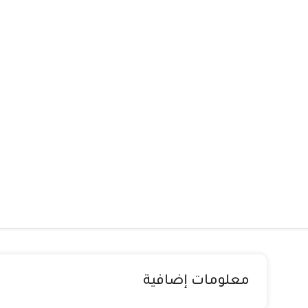
معلومات إضافية