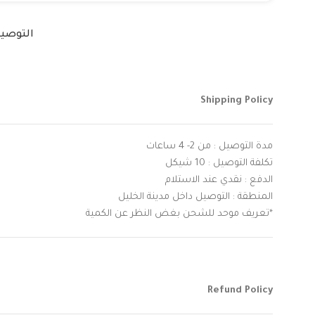
التوصي
Shipping Policy
مدة التوصيل : من 2- 4 ساعات
تكلفة التوصيل : 10 شيكل
الدفع : نقدي عند الاستلام
المنطقة : التوصيل داخل مدينة الخليل
*تعريف موحد للشحن بغض النظر عن الكمية
Refund Policy