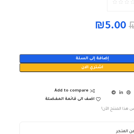
₪
5.00
إضافة إلى السلة
اشتري الان
Add to compare
اضف الى قائمة المفضلة
 هذا المنتج الآن!
ن المتجر