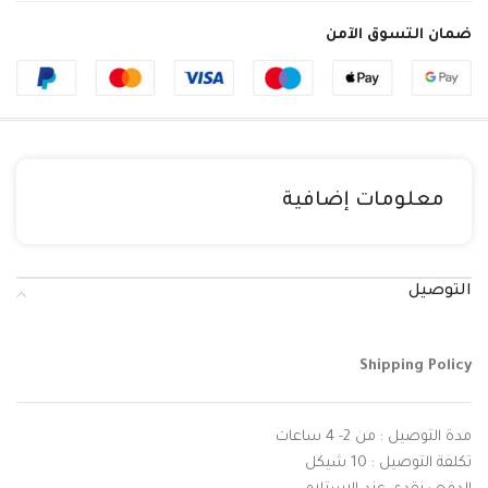
ضمان التسوق الآمن
معلومات إضافية
التوصيل
Shipping Policy
مدة التوصيل : من 2- 4 ساعات
تكلفة التوصيل : 10 شيكل