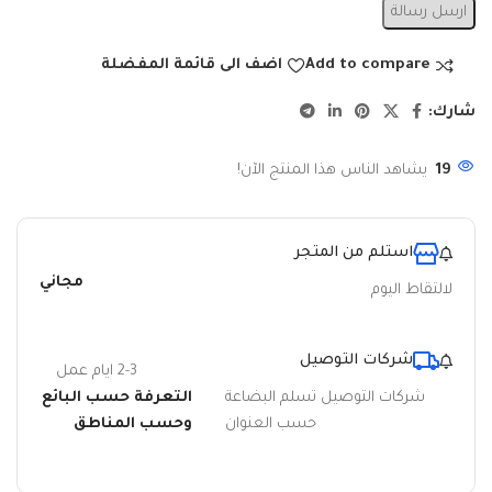
ارسل رسالة
Add to compare
اضف الى قائمة المفضلة
شارك:
19
يشاهد الناس هذا المنتج الآن!
استلم من المتجر
مجاني
لالتقاط اليوم
شركات التوصيل
2-3 ايام عمل
شركات التوصيل تسلم البضاعة
التعرفة حسب البائع
حسب العنوان
وحسب المناطق