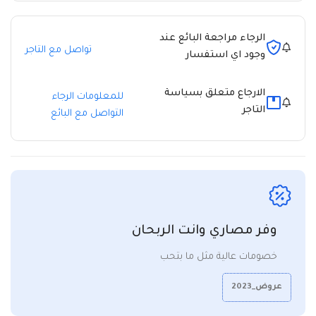
الرجاء مراجعة البائع عند
تواصل مع التاجر
وجود اي استفسار
الارجاع متعلق بسياسة
للمعلومات الرجاء
التاجر
التواصل مع البائع
وفر مصاري وانت الربحان
خصومات عالية مثل ما بتحب
عروض_2023