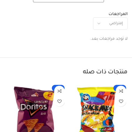
المراجعات
لا توجد مراجعات بعد.
منتجات ذات صله
-33%
-33%