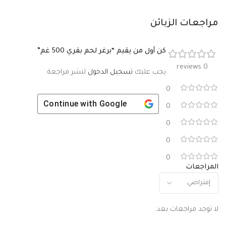
مراجعات الزبائن
كن أول من يقيم “برغر لحم بقري 500 غم”
0 reviews
يجب عليك
تسجيل الدخول
لنشر مراجعة.
0
Continue with
Google
0
0
0
0
المراجعات
لا توجد مراجعات بعد.