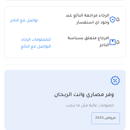
الرجاء مراجعة البائع عند
تواصل مع التاجر
وجود اي استفسار
الارجاع متعلق بسياسة
للمعلومات الرجاء
التاجر
التواصل مع البائع
وفر مصاري وانت الربحان
خصومات عالية مثل ما بتحب
عروض_2023