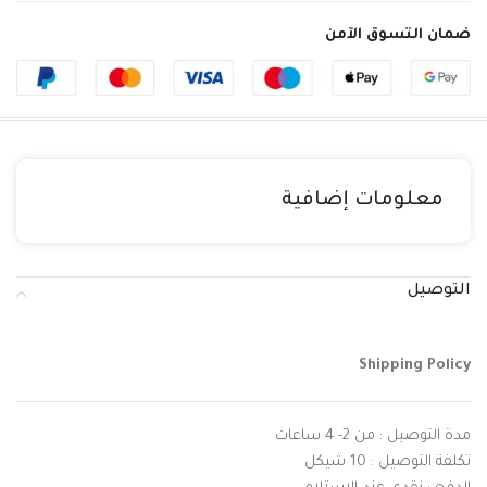
ضمان التسوق الآمن
معلومات إضافية
التوصيل
Shipping Policy
مدة التوصيل : من 2- 4 ساعات
تكلفة التوصيل : 10 شيكل