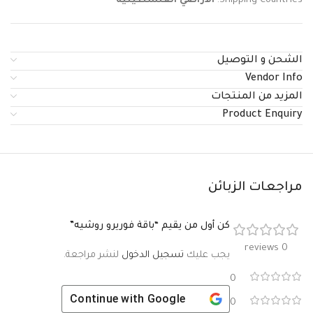
Shipping Countries:
الأراضي الفلسطينية
الشحن و التوصيل
Vendor Info
المزيد من المنتجات
Product Enquiry
مراجعات الزبائن
كن أول من يقيم “باقة فوريرو روشيه”
0 reviews
يجب عليك
تسجيل الدخول
لنشر مراجعة.
0
Continue with
Google
0