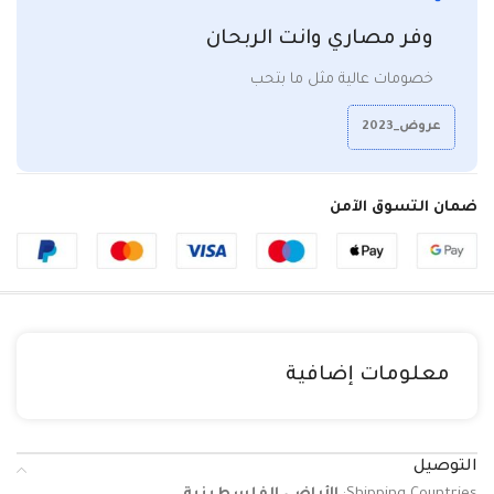
وفر مصاري وانت الربحان
خصومات عالية مثل ما بتحب
عروض_2023
ضمان التسوق الآمن
معلومات إضافية
التوصيل