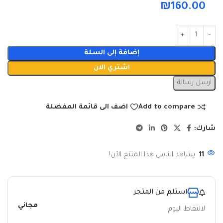
₪
160.00
إضافة إلى السلة
اشتري الان
ارسل رسالة
Add to compare
اضف الى قائمة المفضلة
شارك:
11
يشاهد الناس هذا المنتج الآن!
استلم من المتجر
مجاني
لالتقاط اليوم