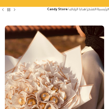
الرئيسية
المتجر
هدايا الزفاف
Candy Store