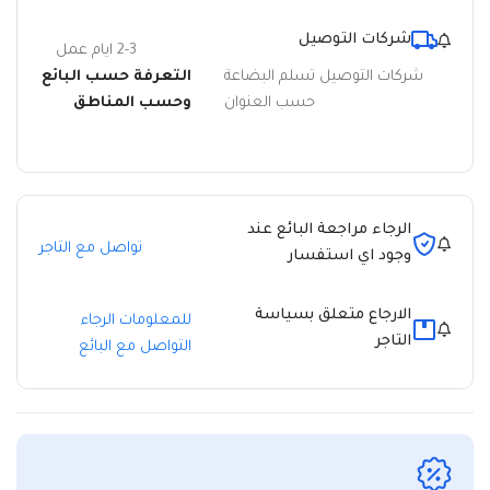
شركات التوصيل
2-3 ايام عمل
شركات التوصيل تسلم البضاعة
التعرفة حسب البائع
حسب العنوان
وحسب المناطق
الرجاء مراجعة البائع عند
تواصل مع التاجر
وجود اي استفسار
الارجاع متعلق بسياسة
للمعلومات الرجاء
التاجر
التواصل مع البائع