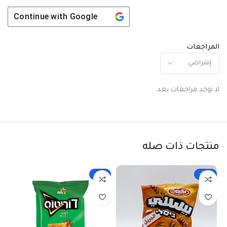
Continue with
Google
المراجعات
لا توجد مراجعات بعد.
منتجات ذات صله
-33%
-29%