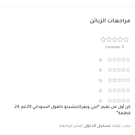
مراجعات الزبائن
0 reviews
0
0
0
0
0
كن أول من يقيم “ايتي ويفركابتشينو بالفول السوداني 29غم 24
قطعة”
يجب عليك
تسجيل الدخول
لنشر مراجعة.