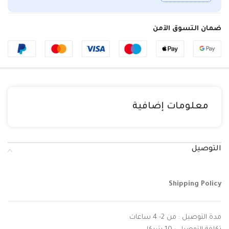
ضمان التسوق الآمن
معلومات إضافية
التوصيل
Shipping Policy
مدة التوصيل : من 2- 4 ساعات