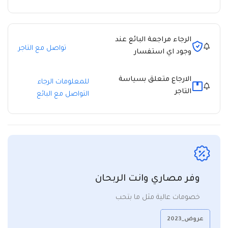
الرجاء مراجعة البائع عند
تواصل مع التاجر
وجود اي استفسار
الارجاع متعلق بسياسة
للمعلومات الرجاء
التاجر
التواصل مع البائع
وفر مصاري وانت الربحان
خصومات عالية مثل ما بتحب
عروض_2023