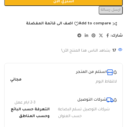
اشتري الان
ارسل رسالة
Add to compare
اضف الى قائمة المفضلة
شارك:
17
يشاهد الناس هذا المنتج الآن!
استلم من المتجر
مجاني
لالتقاط اليوم
شركات التوصيل
2-3 ايام عمل
شركات التوصيل تسلم البضاعة
التعرفة حسب البائع
حسب العنوان
وحسب المناطق