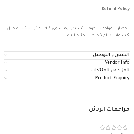
Refund Policy
الخضار والفواكه واللحوم لا تستبدل وما سوى ذلك يمكن استبداله خلال
9 ساعات اذا لم يتعرض المنتج للتلف
الشحن و التوصيل
Vendor Info
المزيد من المنتجات
Product Enquiry
مراجعات الزبائن