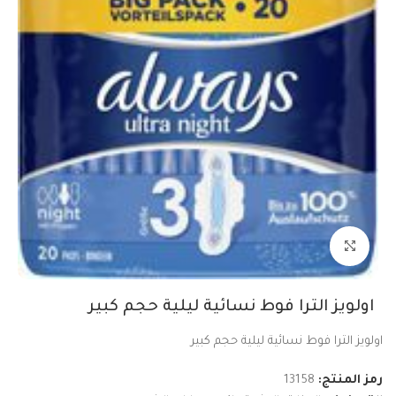
Click to enlarge
اولويز الترا فوط نسائية ليلية حجم كبير
اولويز الترا فوط نسائية ليلية حجم كبير
رمز المنتج:
13158