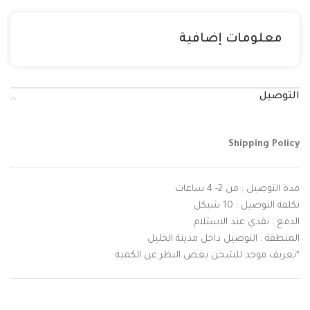
معلومات إضافية
التوصيل
Shipping Policy
مدة التوصيل : من 2- 4 ساعات
تكلفة التوصيل : 10 شيكل
الدفع : نقدي عند الاستلام
المنطقة : التوصيل داخل مدينة الخليل
*تعريف موحد للشحن بغض النظر عن الكمية