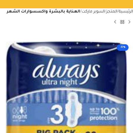
الرئيسية
المتجر
السوبر ماركت
العناية بالبشرة واكسسوارات الشعر
-6%