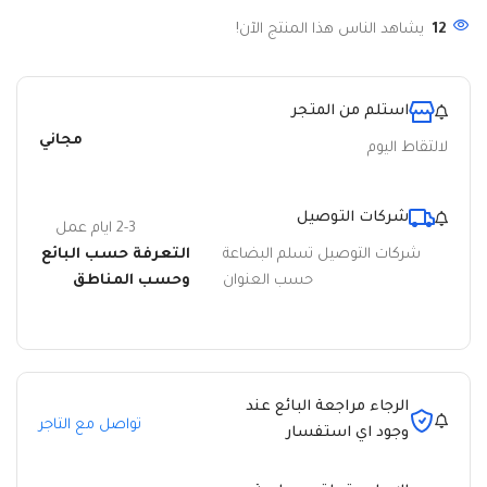
12
يشاهد الناس هذا المنتج الآن!
استلم من المتجر
مجاني
لالتقاط اليوم
شركات التوصيل
2-3 ايام عمل
شركات التوصيل تسلم البضاعة
التعرفة حسب البائع
حسب العنوان
وحسب المناطق
الرجاء مراجعة البائع عند
تواصل مع التاجر
وجود اي استفسار