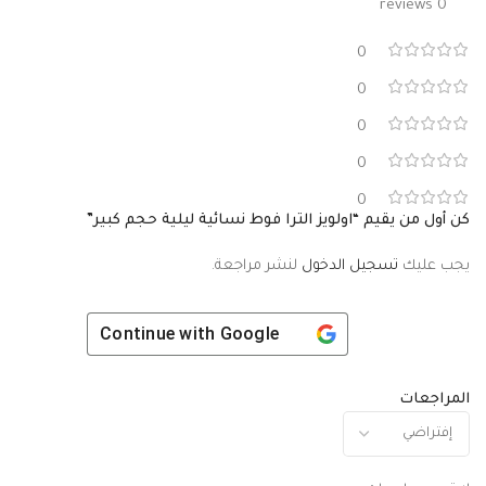
0 reviews
0
0
0
0
0
كن أول من يقيم “اولويز الترا فوط نسائية ليلية حجم كبير”
يجب عليك
تسجيل الدخول
لنشر مراجعة.
Continue with
Google
المراجعات