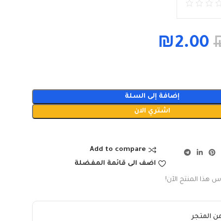
₪
2.00
إضافة إلى السلة
اشتري الان
Add to compare
اضف الى قائمة المفضلة
س هذا المنتج الآن!
ن المتجر