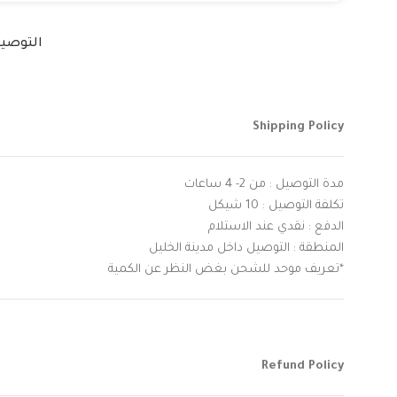
التوصي
Shipping Policy
مدة التوصيل : من 2- 4 ساعات
تكلفة التوصيل : 10 شيكل
الدفع : نقدي عند الاستلام
المنطقة : التوصيل داخل مدينة الخليل
*تعريف موحد للشحن بغض النظر عن الكمية
Refund Policy