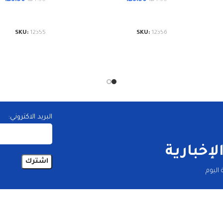
إضافة إلى السلة
إضافة إلى الس
SKU:
12355
SKU:
12356
البريد الاكتروني:
إخبارية
اليوم