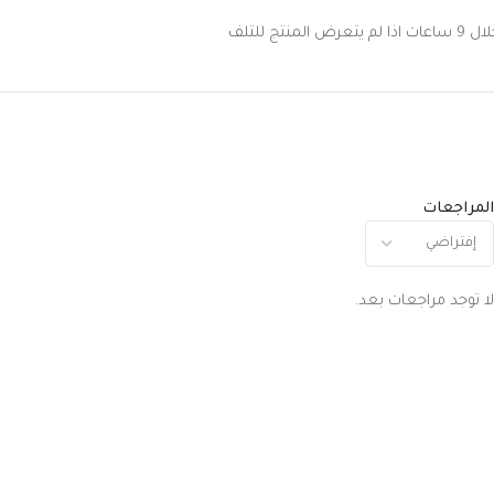
 للتلف
المراجعات
لا توجد مراجعات بعد.