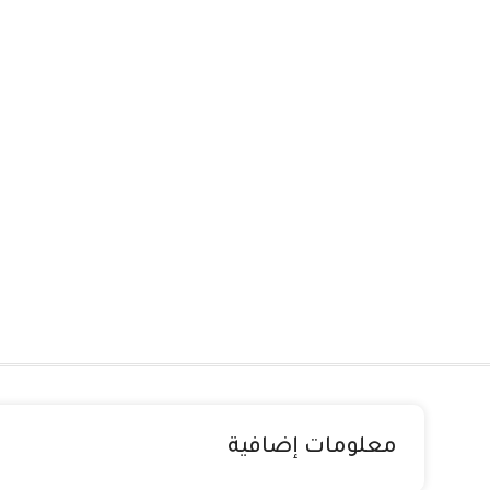
معلومات إضافية