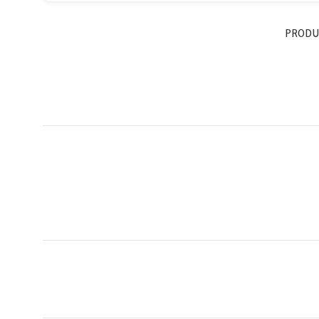
PRODU