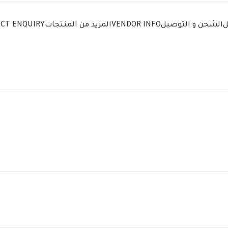
ل
الشحن و التوصيل
VENDOR INFO
المزيد من المنتجات
CT ENQUIRY