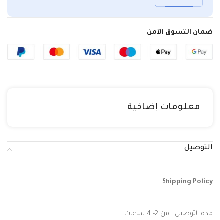
ضمان التسوق الآمن
معلومات إضافية
التوصيل
Shipping Policy
مدة التوصيل : من 2- 4 ساعات