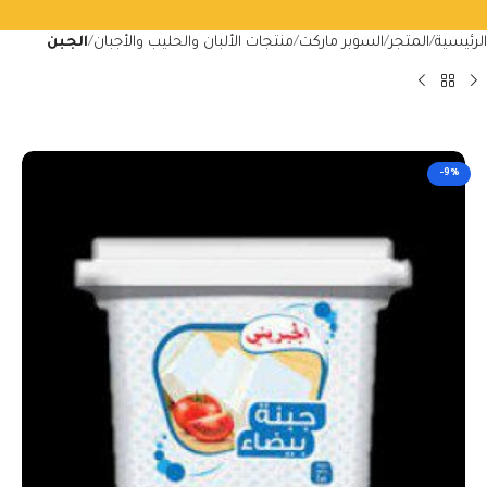
الرئيسية
المتجر
السوبر ماركت
منتجات الألبان والحليب والأجبان
الجبن
-9%