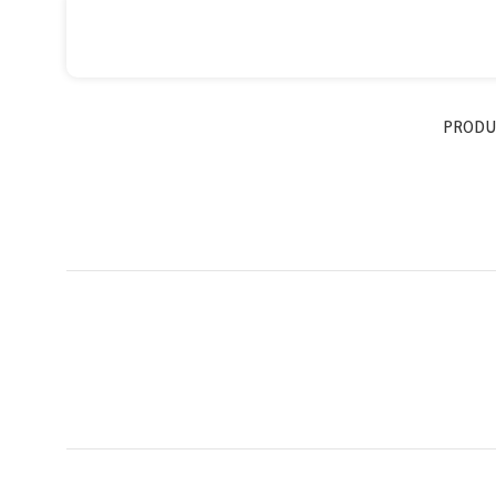
PRODU