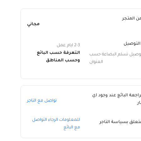
ن المتجر
مجاني
التوصيل
2-3 ايام عمل
التعرفة حسب البائع
توصيل تسلم البضاعة حسب
وحسب المناطق
العنوان
راجعة البائع عند وجود اي
تواصل مع التاجر
ر
للمعلومات الرجاء التواصل
متعلق بسياسة التاجر
مع البائع