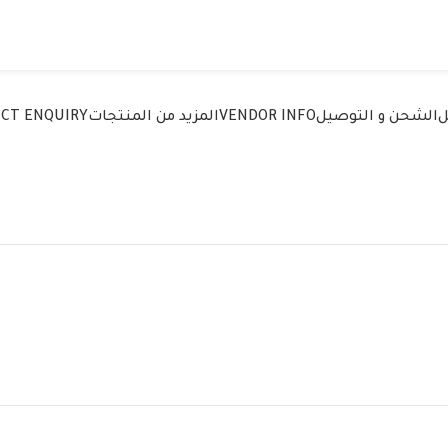
ل
الشحن و التوصيل
VENDOR INFO
المزيد من المنتجات
CT ENQUIRY