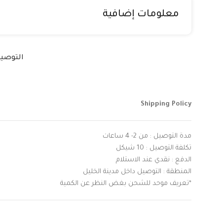
معلومات إضافية
التوصي
Shipping Policy
مدة التوصيل : من 2- 4 ساعات
تكلفة التوصيل : 10 شيكل
الدفع : نقدي عند الاستلام
المنطقة : التوصيل داخل مدينة الخليل
*تعريف موحد للشحن بغض النظر عن الكمية