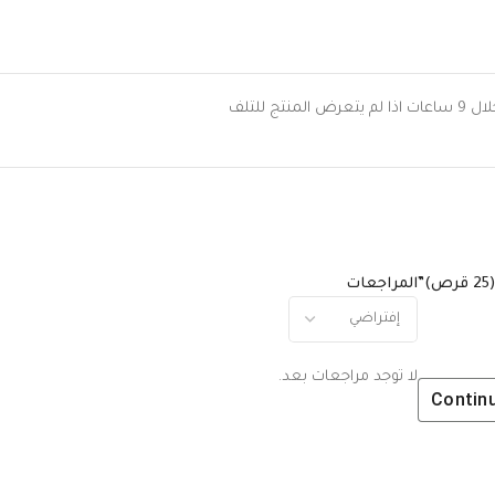
 للتلف
المراجعات
لا توجد مراجعات بعد.
Contin